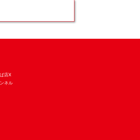
ば店X
ンネル